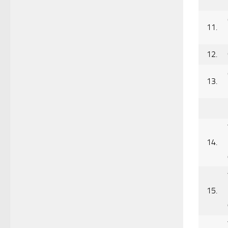
11.
12.
13.
14.
15.