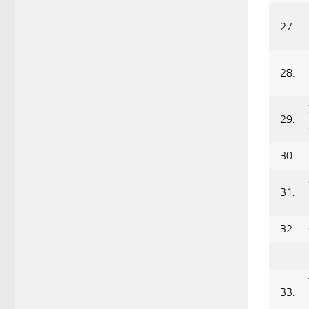
27.
28.
29.
30.
31.
32.
33.