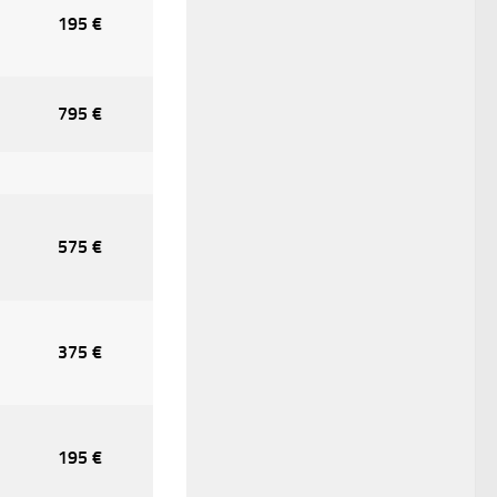
195 €
795 €
575 €
375 €
195 €