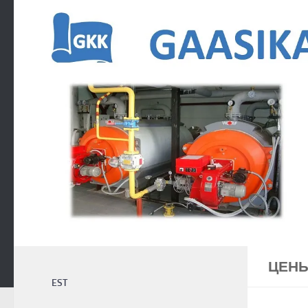
Перейти к содержимому
ЦЕН
EST