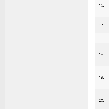
16.
17.
18.
19.
20.