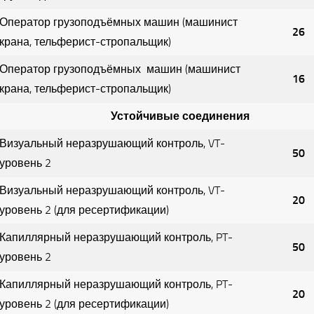
Оператор грузоподъёмных машин (машинист
26
крана, тельферист-стропальщик)
Оператор грузоподъёмных машин (машинист
16
крана, тельферист-стропальщик)
Устойчивые соединения
Визуальный неразрушающий контроль, VT-
50
уровень 2
Визуальный неразрушающий контроль, VT-
20
уровень 2 (для ресертификации)
Капиллярный неразрушающий контроль, PT-
50
уровень 2
Капиллярный неразрушающий контроль, PT-
20
уровень 2 (для ресертификации)