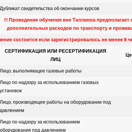
Дубликат свидетельства об окончании курсов
!!! Проведение обучения вне Таллинна предполагает 
дополнительных расходов по транспорту и прожив
учение состоится если зарегистрировалось не менее 8 ч
СЕРТИФИКАЦИЯ ИЛИ РЕСЕРТИФИКАЦИЯ
Це
ЛИЦ
Лицо, выполняющее газовые работы
Лицо по надзору за использованием газовых
установок
Лицо, производящее работы на оборудовании под
давлением
Лицо по надзору за использованием
оборудования под давлением