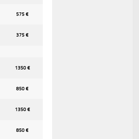
575 €
375 €
1350 €
850 €
1350 €
850 €