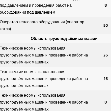
под давлением и проведения работ на
8
оборудовании под давлением
Оператор теплового оборудования (оператор
50
котла)
Область грузоподъёмных машин
Технические нормы использования
грузоподъёмных машин и проведения работ на
26
грузоподъёмных машинах
Технические нормы использования
грузоподъёмных машин и проведения работ на
16
грузоподъёмных машинах
Технические нормы использования
грузоподъёмных машин и проведения работ на
8
грузоподъёмных машинах