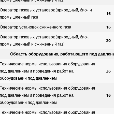
промышленный и сжиженный газ)
Оператор газовых установок (природный, био- и
16
промышленный газ)
Оператор установок сжиженного газа
16
Оператор газовых установок (природный, био-,
20
промышленный и сжиженный газ)
Область оборудования, работающего под давле
Технические нормы использования оборудования
под давлением и проведения работ на
26
оборудовании под давлением
Технические нормы использования оборудования
под давлением и проведения работ на
16
оборудовании под давлением
Технические нормы использования оборудования