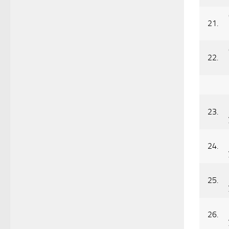
21.
22.
23.
24.
25.
26.