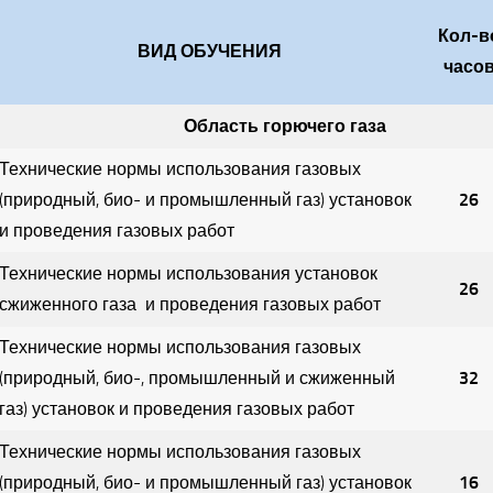
Кол-в
ВИД ОБУЧЕНИЯ
часо
Область горючего газа
Технические
нормы использования газовых
(природный, био- и промышленный газ) установок
26
и проведения газовых работ
Технические нормы использования установок
26
сжиженного газа и проведения газовых работ
Технические
нормы использования газовых
(природный, био-, промышленный и сжиженный
32
газ) установок и проведения газовых работ
Технические
нормы использования газовых
(природный, био- и промышленный газ) установок
16