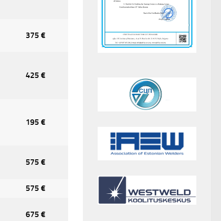
375 €
425 €
195 €
575 €
575 €
675 €