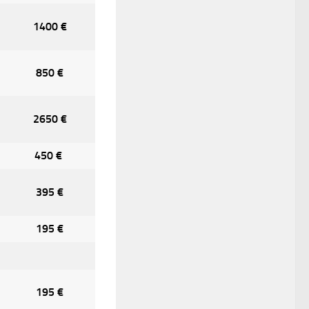
1400 €
850 €
2650 €
450 €
395 €
195 €
195 €