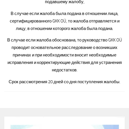
подавшему жалобу,
В случае если жалоба была подана в отношении лица,
сертифицированного GKK OÜ, то жалоба отправляется и
лицу, в отношении которого жалоба была подана.
В случае если жалоба обоснована, то руководство GKK OÜ
проводит основательное расследование о возникших
причинах и при необходимости вносит необходимые
исправления и корректирующие действия для устранения
недостатков.
Срок рассмотрения 20 дней со дня поступления жалобы.