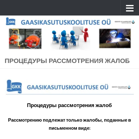
Перейти к содержимому
ПРОЦЕДУРЫ РАССМОТРЕНИЯ ЖАЛОБ
Процедуры рассмотрения жалоб
Рассмотрению подлежат только жалобы, поданные в
письменном виде: