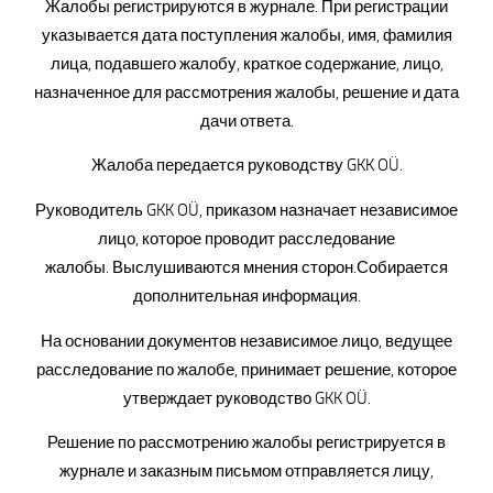
Жалобы регистрируются в журнале. При регистрации
указывается дата поступления жалобы, имя, фамилия
лица, подавшего жалобу, краткое содержание, лицо,
назначенное для рассмотрения жалобы, решение и дата
дачи ответа.
Жалоба передается руководству GKK OÜ.
Руководитель GKK OÜ, приказом назначает независимое
лицо, которое проводит расследование
жалобы.
Выслушиваются мнения сторон.
Собирается
дополнительная информация.
На основании документов независимое лицо, ведущее
расследование по жалобе, принимает решение, которое
утверждает руководство GKK OÜ.
Решение по рассмотрению жалобы регистрируется в
журнале и заказным письмом отправляется лицу,