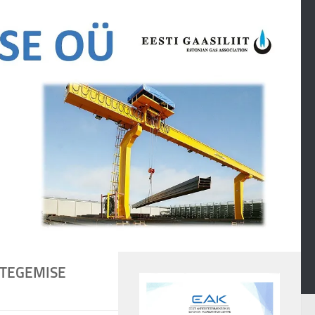
 TEGEMISE