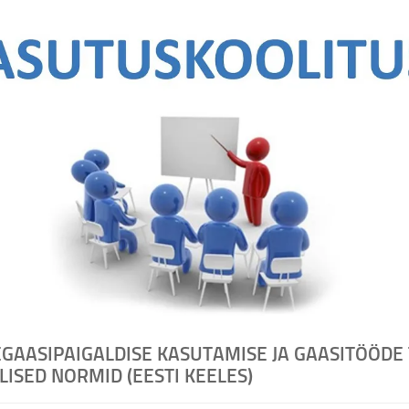
GAASIPAIGALDISE KASUTAMISE JA GAASITÖÖDE
LISED NORMID (EESTI KEELES)