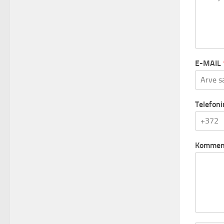
E-MAIL
Telefon
Kommen