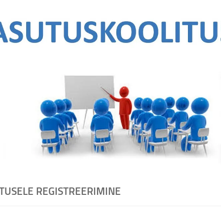
TUSELE REGISTREERIMINE