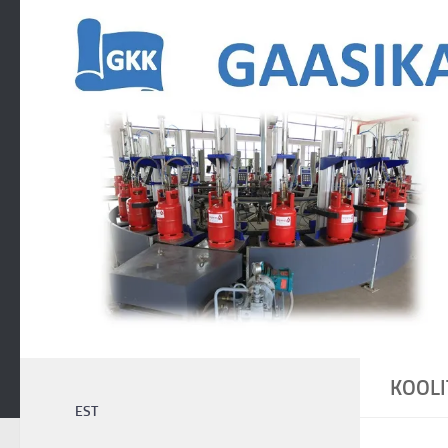
Skip to content
KOOLI
EST