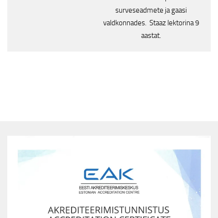
surveseadmete ja gaasi
valdkonnades. Staaz lektorina 9
aastat.