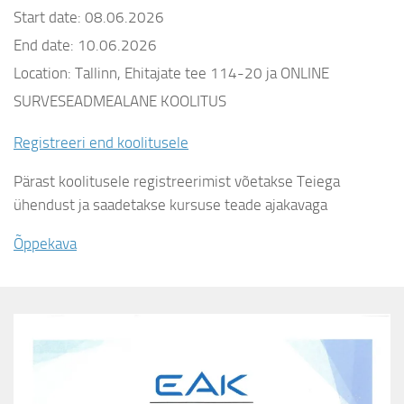
Start date:
08.06.2026
End date:
10.06.2026
Location:
Tallinn, Ehitajate tee 114-20 ja ONLINE
SURVESEADMEALANE KOOLITUS
Registreeri end koolitusele
Pärast koolitusele registreerimist võetakse Teiega
ühendust ja saadetakse kursuse teade ajakavaga
Õppekava