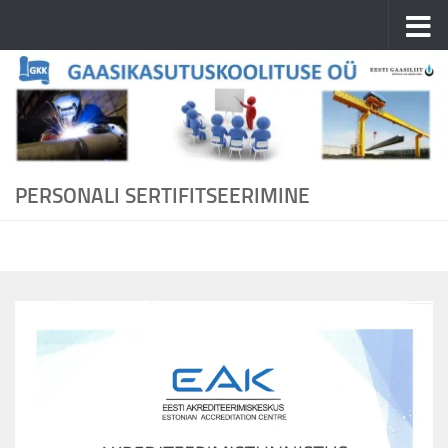
Skip to content
PERSONALI SERTIFITSEERIMINE